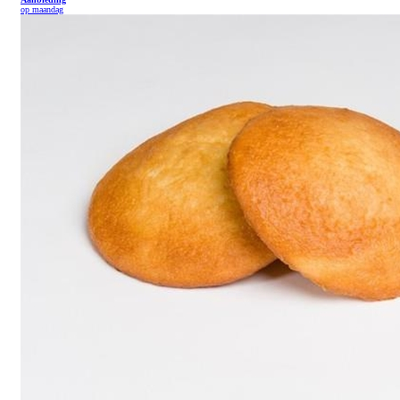
op maandag